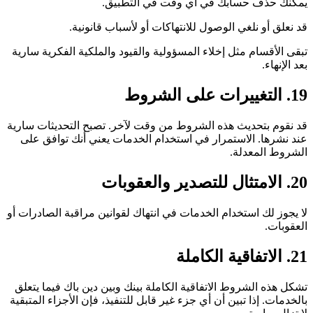
يمكنك حذف حسابك في أي وقت في التطبيق.
قد نعلق أو نلغي الوصول للانتهاكات أو لأسباب قانونية.
تبقى الأقسام مثل إخلاء المسؤولية والقيود والملكية الفكرية سارية
بعد الإنهاء.
19. التغييرات على الشروط
قد نقوم بتحديث هذه الشروط من وقت لآخر. تصبح التحديثات سارية
عند نشرها. الاستمرار في استخدام الخدمات يعني أنك توافق على
الشروط المعدلة.
20. الامتثال للتصدير والعقوبات
لا يجوز لك استخدام الخدمات في انتهاك لقوانين مراقبة الصادرات أو
العقوبات.
21. الاتفاقية الكاملة
تشكل هذه الشروط الاتفاقية الكاملة بينك وبين دين باك فيما يتعلق
بالخدمات. إذا تبين أن أي جزء غير قابل للتنفيذ، فإن الأجزاء المتبقية