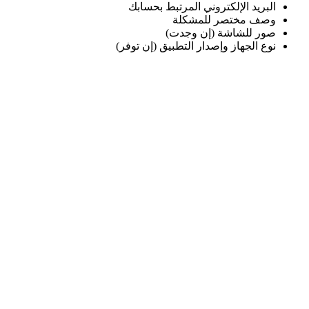
البريد الإلكتروني المرتبط بحسابك
وصف مختصر للمشكلة
صور للشاشة (إن وجدت)
نوع الجهاز وإصدار التطبيق (إن توفر)