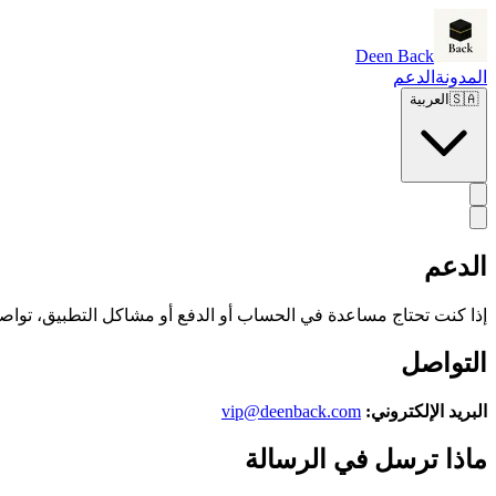
Deen Back
المدونة
الدعم
🇸🇦
العربية
الدعم
إذا كنت تحتاج مساعدة في الحساب أو الدفع أو مشاكل التطبيق، تواصل 
التواصل
البريد الإلكتروني:
vip@deenback.com
ماذا ترسل في الرسالة