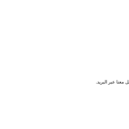
معنا عبر البريد.